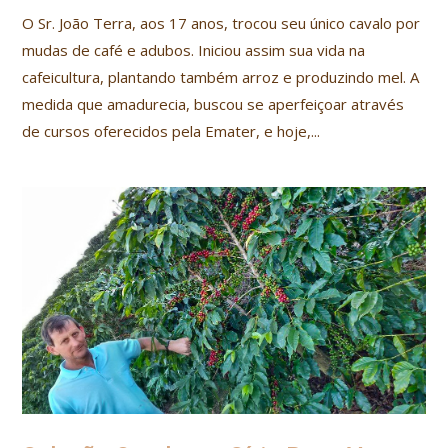
O Sr. João Terra, aos 17 anos, trocou seu único cavalo por
mudas de café e adubos. Iniciou assim sua vida na
cafeicultura, plantando também arroz e produzindo mel. A
medida que amadurecia, buscou se aperfeiçoar através
de cursos oferecidos pela Emater, e hoje,...