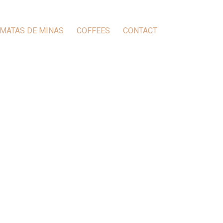
MATAS DE MINAS
COFFEES
CONTACT