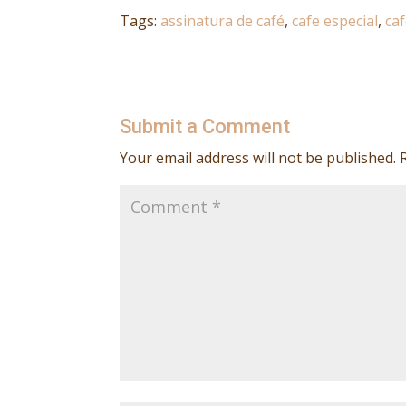
Tags:
assinatura de café
,
cafe especial
,
ca
Submit a Comment
Your email address will not be published.