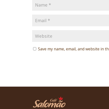
Save my name, email, and website in th