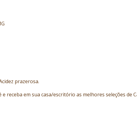
MG
Acidez prazerosa.
e receba em sua casa/escritório as melhores seleções de C