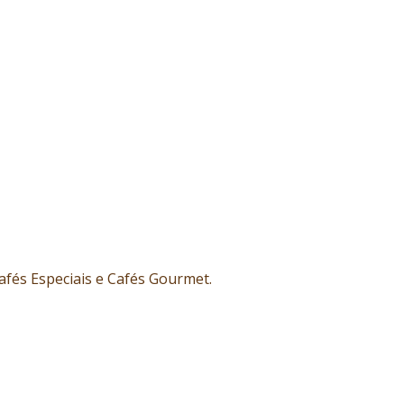
afés Especiais e Cafés Gourmet.