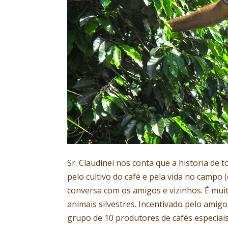
Sr. Claudinei nos conta que a historia de
pelo cultivo do café e pela vida no campo 
conversa com os amigos e vizinhos. É mui
animais silvestres. Incentivado pelo amig
grupo de 10 produtores de cafés especiais